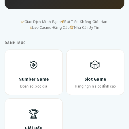
✅
Giao Dịch Minh Bạch
💰
Rút Tiền Không Giới Hạn
🃏
Live Casino Đẳng Cấp
🏆
Nhà Cái Uy Tín
DANH MỤC
🎯
🎲
Number Game
Slot Game
Đoán số, xóc đĩa
Hàng nghìn slot đỉnh cao
🏆
Giải Đấu