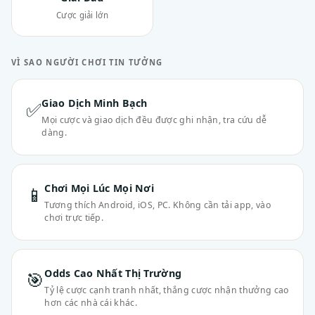
Cược giải lớn
VÌ SAO NGƯỜI CHƠI TIN TƯỞNG
Giao Dịch Minh Bạch
✅
Mọi cược và giao dịch đều được ghi nhận, tra cứu dễ
dàng.
Chơi Mọi Lúc Mọi Nơi
📱
Tương thích Android, iOS, PC. Không cần tải app, vào
chơi trực tiếp.
Odds Cao Nhất Thị Trường
🎯
Tỷ lệ cược cạnh tranh nhất, thắng cược nhận thưởng cao
hơn các nhà cái khác.