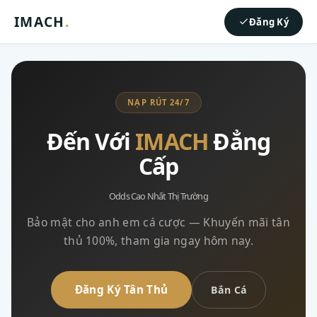
IMACH
.
Đăng Ký
NẠP RÚT 24/7
Đến Với
IMACH
Đẳng
Cấp
Odds Cao Nhất Thị Trường
Bảo mật cho anh em cá cược — Khuyến mãi tân
thủ 100%, tham gia ngay hôm nay.
Đăng Ký Tân Thủ
Bắn Cá