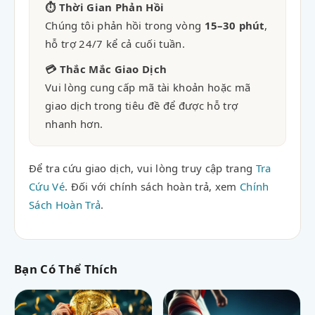
⏱ Thời Gian Phản Hồi
Chúng tôi phản hồi trong vòng
15–30 phút
,
hỗ trợ 24/7 kể cả cuối tuần.
💳 Thắc Mắc Giao Dịch
Vui lòng cung cấp mã tài khoản hoặc mã
giao dịch trong tiêu đề để được hỗ trợ
nhanh hơn.
Để tra cứu giao dịch, vui lòng truy cập trang
Tra
Cứu Vé
. Đối với chính sách hoàn trả, xem
Chính
Sách Hoàn Trả
.
Bạn Có Thể Thích