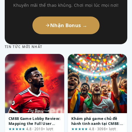
Khuyến mãi thể thao khủng. Chơi mọi lúc mọi nơi!
Nhận Bonus →
TIN TỨC MỚI NHẤT
CM88 Game Lobby Review:
Khám phá game chủ đề
Mapping the Full User
hành tinh xanh tại CM88:
Experience Touchpoint by
Cách kiểm chứng quảng
★★★★★
4.8 · 2010+ lượt
★★★★★
4.8 · 3098+ lượt