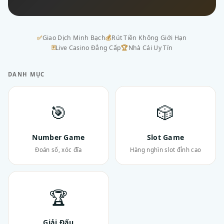
✅
Giao Dịch Minh Bạch
💰
Rút Tiền Không Giới Hạn
🃏
Live Casino Đẳng Cấp
🏆
Nhà Cái Uy Tín
DANH MỤC
🎯
🎲
Number Game
Slot Game
Đoán số, xóc đĩa
Hàng nghìn slot đỉnh cao
🏆
Giải Đấu