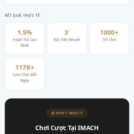
KẾT QUẢ THỰC TẾ
1.5%
3'
1000+
Hoàn Trả Cao
Rút Tiền Nhanh
Trò Chơi
Nhất
117K+
Lượt Chơi Mỗi
Ngày
💰 DON'T MISS IT
Chơi Cược Tại IMACH