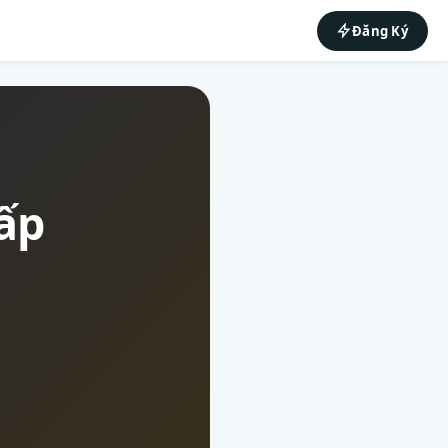
Đăng Ký
ấp