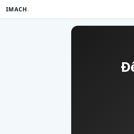
IMACH
.
Đ