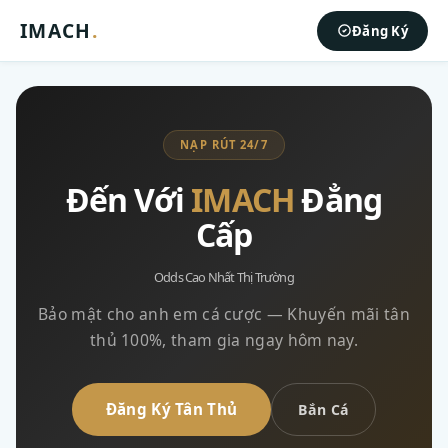
IMACH
.
Đăng Ký
NẠP RÚT 24/7
Đến Với
IMACH
Đẳng
Cấp
Odds Cao Nhất Thị Trường
Bảo mật cho anh em cá cược — Khuyến mãi tân
thủ 100%, tham gia ngay hôm nay.
Đăng Ký Tân Thủ
Bắn Cá