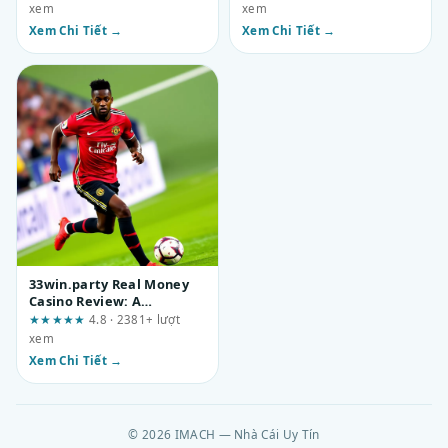
Bonus Is Really Worth
Dùng Lâu Năm
xem
xem
After Wagering
Xem Chi Tiết →
Xem Chi Tiết →
33win.party Real Money
Casino Review: A
Touchpoint-by-Touchpoint
★★★★★
4.8 · 2381+ lượt
Look at the Player
xem
Experience
Xem Chi Tiết →
© 2026 IMACH — Nhà Cái Uy Tín