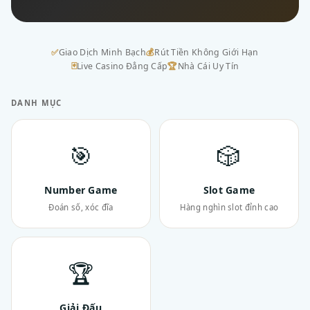
✅
Giao Dịch Minh Bạch
💰
Rút Tiền Không Giới Hạn
🃏
Live Casino Đẳng Cấp
🏆
Nhà Cái Uy Tín
DANH MỤC
🎯
🎲
Number Game
Slot Game
Đoán số, xóc đĩa
Hàng nghìn slot đỉnh cao
🏆
Giải Đấu