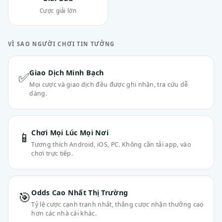
Cược giải lớn
VÌ SAO NGƯỜI CHƠI TIN TƯỞNG
Giao Dịch Minh Bạch
✅
Mọi cược và giao dịch đều được ghi nhận, tra cứu dễ
dàng.
Chơi Mọi Lúc Mọi Nơi
📱
Tương thích Android, iOS, PC. Không cần tải app, vào
chơi trực tiếp.
Odds Cao Nhất Thị Trường
🎯
Tỷ lệ cược cạnh tranh nhất, thắng cược nhận thưởng cao
hơn các nhà cái khác.