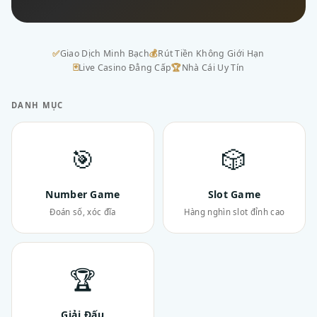
✅
Giao Dịch Minh Bạch
💰
Rút Tiền Không Giới Hạn
🃏
Live Casino Đẳng Cấp
🏆
Nhà Cái Uy Tín
DANH MỤC
🎯
🎲
Number Game
Slot Game
Đoán số, xóc đĩa
Hàng nghìn slot đỉnh cao
🏆
Giải Đấu