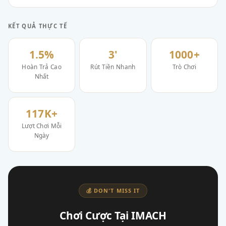
KẾT QUẢ THỰC TẾ
1.5%
3'
1000+
Hoàn Trả Cao
Rút Tiền Nhanh
Trò Chơi
Nhất
117K+
Lượt Chơi Mỗi
Ngày
💰 DON'T MISS IT
Chơi Cược Tại IMACH