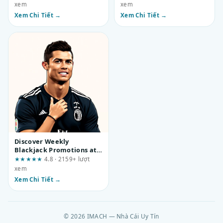
cáo trước khi chơi
You Through Your First
xem
xem
Ticket
Xem Chi Tiết →
Xem Chi Tiết →
Discover Weekly
Blackjack Promotions at
mm88.observer: What the
★★★★★
4.8 · 2159+ lượt
Bonus Is Really Worth
xem
After Wagering
Xem Chi Tiết →
© 2026 IMACH — Nhà Cái Uy Tín