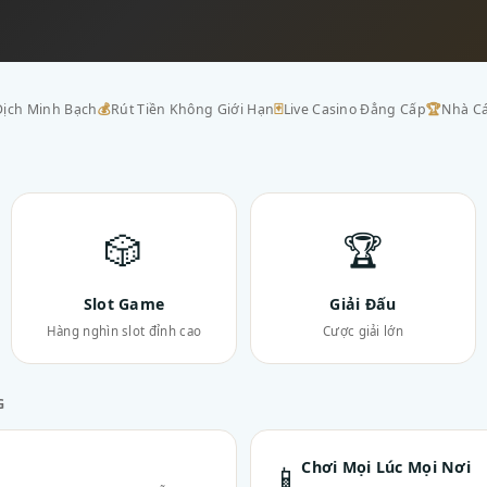
Dịch Minh Bạch
💰
Rút Tiền Không Giới Hạn
🃏
Live Casino Đẳng Cấp
🏆
Nhà Cá
🎲
🏆
Slot Game
Giải Đấu
Hàng nghìn slot đỉnh cao
Cược giải lớn
G
Chơi Mọi Lúc Mọi Nơi
📱