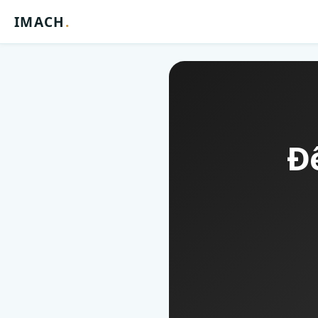
IMACH
.
Đ