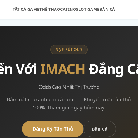
TẤT CẢ GAME
THỂ THAO
CASINO
SLOT GAME
BẮN CÁ
NẠP RÚT 24/7
ến Với
IMACH
Đẳng C
Odds Cao Nhất Thị Trường
Bảo mật cho anh em cá cược — Khuyến mãi tân thủ
100%, tham gia ngay hôm nay.
Đăng Ký Tân Thủ
Bắn Cá