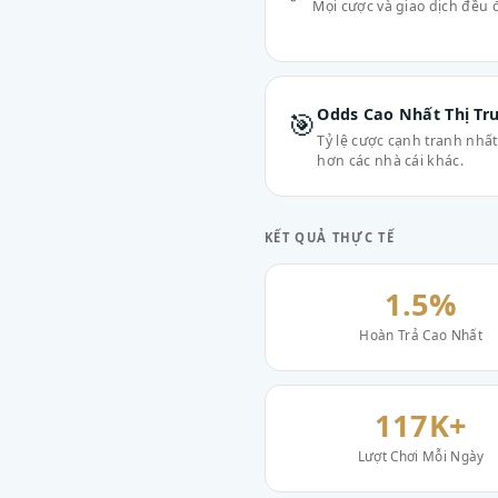
Mọi cược và giao dịch đều 
Odds Cao Nhất Thị Tr
🎯
Tỷ lệ cược cạnh tranh nhấ
hơn các nhà cái khác.
KẾT QUẢ THỰC TẾ
1.5%
Hoàn Trả Cao Nhất
117K+
Lượt Chơi Mỗi Ngày