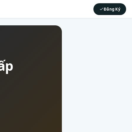
Đăng Ký
ấp