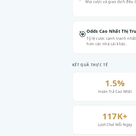
Mọi cược và giao dịch đều 
Odds Cao Nhất Thị Tr
🎯
Tỷ lệ cược cạnh tranh nhấ
hơn các nhà cái khác.
KẾT QUẢ THỰC TẾ
1.5%
Hoàn Trả Cao Nhất
117K+
Lượt Chơi Mỗi Ngày