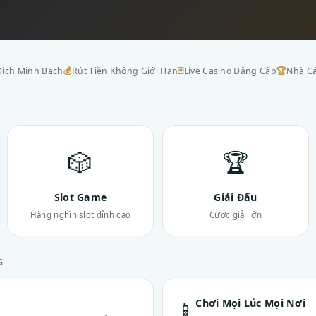
Dịch Minh Bạch
💰
Rút Tiền Không Giới Hạn
🃏
Live Casino Đẳng Cấp
🏆
Nhà Cá
🎲
🏆
Slot Game
Giải Đấu
Hàng nghìn slot đỉnh cao
Cược giải lớn
G
Chơi Mọi Lúc Mọi Nơi
📱