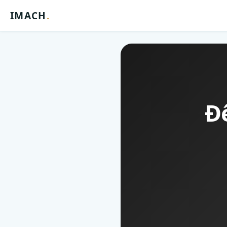
IMACH
.
Đ