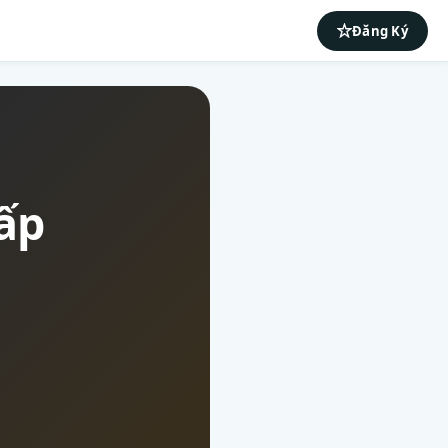
Đăng Ký
ấp