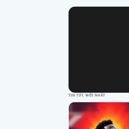
TIN TỨC MỚI NHẤT