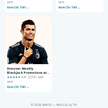
cáo trước khi chơi
You Through Your First
xem
xem
Ticket
Xem Chi Tiết →
Xem Chi Tiết →
Discover Weekly
Blackjack Promotions at
mm88.observer: What the
★★★★★
4.8 · 2270+ lượt
Bonus Is Really Worth
xem
After Wagering
Xem Chi Tiết →
© 2026 IMACH — Nhà Cái Uy Tín