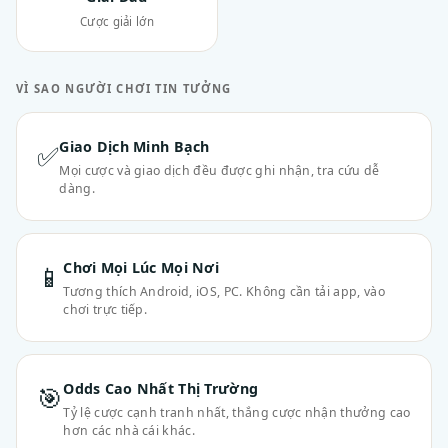
Cược giải lớn
VÌ SAO NGƯỜI CHƠI TIN TƯỞNG
Giao Dịch Minh Bạch
✅
Mọi cược và giao dịch đều được ghi nhận, tra cứu dễ
dàng.
Chơi Mọi Lúc Mọi Nơi
📱
Tương thích Android, iOS, PC. Không cần tải app, vào
chơi trực tiếp.
Odds Cao Nhất Thị Trường
🎯
Tỷ lệ cược cạnh tranh nhất, thắng cược nhận thưởng cao
hơn các nhà cái khác.