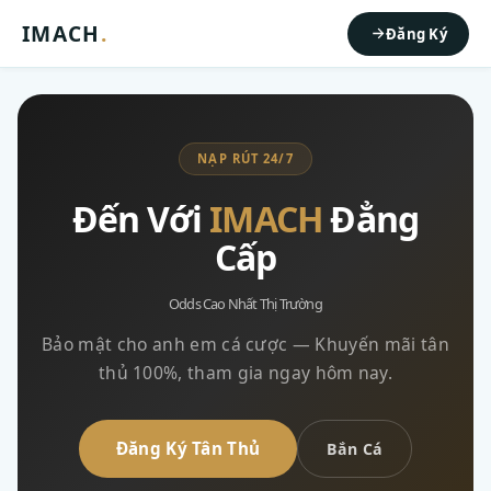
IMACH
.
Đăng Ký
NẠP RÚT 24/7
Đến Với
IMACH
Đẳng
Cấp
Odds Cao Nhất Thị Trường
Bảo mật cho anh em cá cược — Khuyến mãi tân
thủ 100%, tham gia ngay hôm nay.
Đăng Ký Tân Thủ
Bắn Cá