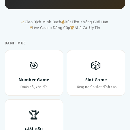
✅
Giao Dịch Minh Bạch
💰
Rút Tiền Không Giới Hạn
🃏
Live Casino Đẳng Cấp
🏆
Nhà Cái Uy Tín
DANH MỤC
🎯
🎲
Number Game
Slot Game
Đoán số, xóc đĩa
Hàng nghìn slot đỉnh cao
🏆
Giải Đấu