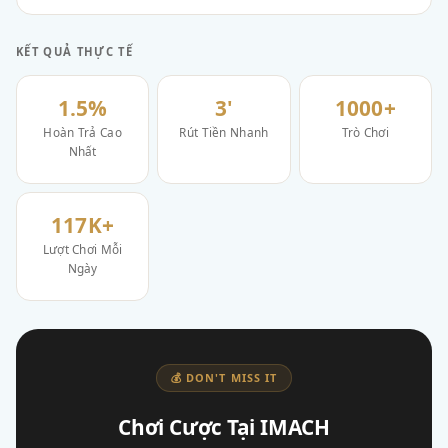
KẾT QUẢ THỰC TẾ
1.5%
3'
1000+
Hoàn Trả Cao
Rút Tiền Nhanh
Trò Chơi
Nhất
117K+
Lượt Chơi Mỗi
Ngày
💰 DON'T MISS IT
Chơi Cược Tại IMACH