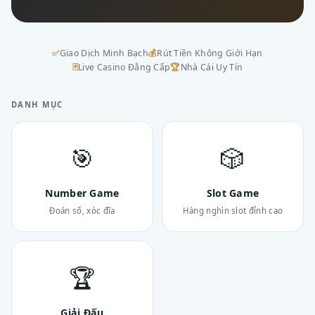
✅
Giao Dịch Minh Bạch
💰
Rút Tiền Không Giới Hạn
🃏
Live Casino Đẳng Cấp
🏆
Nhà Cái Uy Tín
DANH MỤC
🎯
🎲
Number Game
Slot Game
Đoán số, xóc đĩa
Hàng nghìn slot đỉnh cao
🏆
Giải Đấu