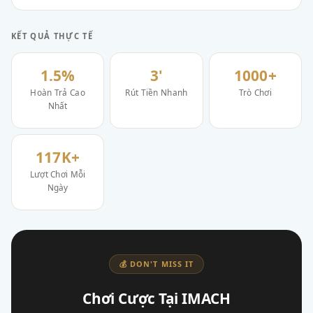
KẾT QUẢ THỰC TẾ
1.5%
3'
1000+
Hoàn Trả Cao
Rút Tiền Nhanh
Trò Chơi
Nhất
117K+
Lượt Chơi Mỗi
Ngày
💰 DON'T MISS IT
Chơi Cược Tại IMACH