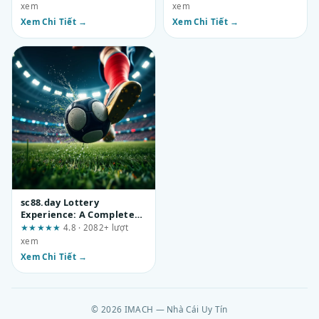
Touchpoint
cáo trước khi chơi
xem
xem
Xem Chi Tiết →
Xem Chi Tiết →
sc88.day Lottery
Experience: A Complete
Gaming Guide That Walks
★★★★★
4.8 · 2082+ lượt
You Through Your First
xem
Ticket
Xem Chi Tiết →
© 2026 IMACH — Nhà Cái Uy Tín