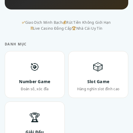
✅
Giao Dịch Minh Bạch
💰
Rút Tiền Không Giới Hạn
🃏
Live Casino Đẳng Cấp
🏆
Nhà Cái Uy Tín
DANH MỤC
🎯
🎲
Number Game
Slot Game
Đoán số, xóc đĩa
Hàng nghìn slot đỉnh cao
🏆
Giải Đấu