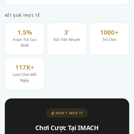
KẾT QUẢ THỰC TẾ
1.5%
3'
1000+
Hoàn Trả Cao
Rút Tiền Nhanh
Trò Chơi
Nhất
117K+
Lượt Chơi Mỗi
Ngày
💰 DON'T MISS IT
Chơi Cược Tại IMACH