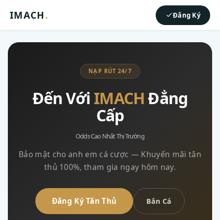
IMACH
.
Đăng Ký
NẠP RÚT 24/7
Đến Với
IMACH
Đẳng
Cấp
Odds Cao Nhất Thị Trường
Bảo mật cho anh em cá cược — Khuyến mãi tân
thủ 100%, tham gia ngay hôm nay.
Đăng Ký Tân Thủ
Bắn Cá