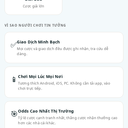
Cược giải lớn
VÌ SAO NGƯỜI CHƠI TIN TƯỞNG
Giao Dịch Minh Bạch
✅
Mọi cược và giao dịch đều được ghi nhận, tra cứu dễ
dàng.
Chơi Mọi Lúc Mọi Nơi
📱
Tương thích Android, iOS, PC. Không cần tải app, vào
chơi trực tiếp.
Odds Cao Nhất Thị Trường
🎯
Tỷ lệ cược cạnh tranh nhất, thắng cược nhận thưởng cao
hơn các nhà cái khác.