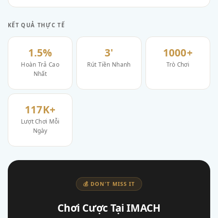
KẾT QUẢ THỰC TẾ
1.5%
3'
1000+
Hoàn Trả Cao
Rút Tiền Nhanh
Trò Chơi
Nhất
117K+
Lượt Chơi Mỗi
Ngày
💰 DON'T MISS IT
Chơi Cược Tại IMACH