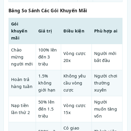
Bảng So Sánh Các Gói Khuyến Mãi
Gói
khuyến
Giá trị
Điều kiện
Phù hợp ai
mãi
Chào
100% lên
Vòng cược
Người mới
mừng
đến 3
20x
bắt đầu
người mới
triệu
1.5%
Không yêu
Người chơi
Hoàn trả
không
cầu vòng
thường
hàng tuần
giới hạn
cược
xuyên
50% lên
Người
Nạp tiền
Vòng cược
đến 1.5
muốn tăng
lần thứ 2
15x
triệu
vốn
Có giao