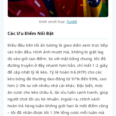
Hình minh hoạ:
Fun88
Các Ưu Điểm Nổi Bật
Điều đầu tiên tôi ấn tượng là giao diện xem trực tiếp
các trận đấu. Hình ảnh mượt mà, không bị giật lag
dù vào giờ cao điểm. So với mặt bằng chung, tốc độ
đường truyền ở đây nhanh hơn hẳn, chỉ mất 1-2 giây
để cập nhật tỷ lệ kèo. Tỷ lệ hoàn trả (RTP) cho các
kèo bóng đá thường dao động từ 97% đến 99%, cao
hơn 2-3% so với nhiều nhà cái khác. Đặc biệt, mức
ăn cược cho kèo châu Á, tài xỉu luôn cạnh tranh, giúp
người chơi tối ưu lợi nhuận. Ngoài ra, chính sách
hoàn trả hàng tuần không giới hạn là một điểm cộng
– tôi đã nhận được tới 1.5% tổng cược mỗi tuần mà