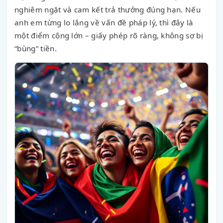
nghiêm ngặt và cam kết trả thưởng đúng hạn. Nếu
anh em từng lo lắng về vấn đề pháp lý, thì đây là
một điểm cộng lớn – giấy phép rõ ràng, không sợ bị
“bùng” tiền.