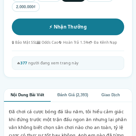
2.000.000₫
⚡ Nhận Thưởng
🔒 Bảo Mật SSL
🎰 Odds Cao
🔄 Hoàn Trả 1.5%
💳 Đa Kênh Nạp
🔥
377
người đang xem trang này
Nội Dung Bài Viết
Đánh Giá (2,393)
Giao Dịch
Đã chơi cá cược bóng đá lâu năm, tôi hiểu cảm giác
khi đứng trước một trận đấu ngon ăn nhưng lại phân
vân không biết chọn sân chơi nào cho an toàn, tỷ lệ
cược có thực sự tốt hay không. Anh em nào đã từng