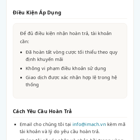
Điều Kiện Áp Dụng
Để đủ điều kiện nhận hoàn trả, tài khoản
cần:
Đã hoàn tất vòng cược tối thiểu theo quy
định khuyến mãi
Không vi phạm điều khoản sử dụng
Giao dịch được xác nhận hợp lệ trong hệ
thống
Cách Yêu Cầu Hoàn Trả
Email cho chúng tôi tại
info@imach.vn
kèm mã
tài khoản và lý do yêu cầu hoàn trả.