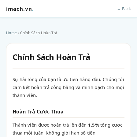
imach.vn
.
← Back
Home
› Chính Sách Hoàn Trả
Chính Sách Hoàn Trả
Sự hài lòng của bạn là ưu tiên hàng đầu. Chúng tôi
cam kết hoàn trả công bằng và minh bạch cho mọi
thành viên.
Hoàn Trả Cược Thua
Thành viên được hoàn trả lên đến
1.5%
tổng cược
thua mỗi tuần, không giới hạn số tiền.