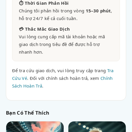
⏱ Thời Gian Phản Hồi
Chúng tôi phản hồi trong vòng
15–30 phút
,
hỗ trợ 24/7 kể cả cuối tuần.
💳 Thắc Mắc Giao Dịch
Vui lòng cung cấp mã tài khoản hoặc mã
giao dịch trong tiêu đề để được hỗ trợ
nhanh hơn.
Để tra cứu giao dịch, vui lòng truy cập trang
Tra
Cứu Vé
. Đối với chính sách hoàn trả, xem
Chính
Sách Hoàn Trả
.
Bạn Có Thể Thích