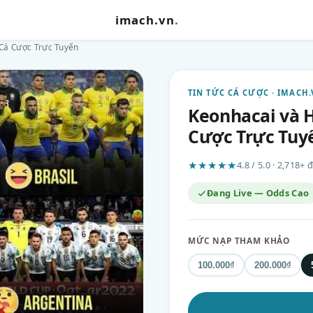
imach.vn
.
Cá Cược Trực Tuyến
TIN TỨC CÁ CƯỢC · IMACH
Keonhacai và 
Cược Trực Tuy
★★★★★
4.8 / 5.0 · 2,718+
Đang Live — Odds Cao
MỨC NẠP THAM KHẢO
100.000₫
200.000₫