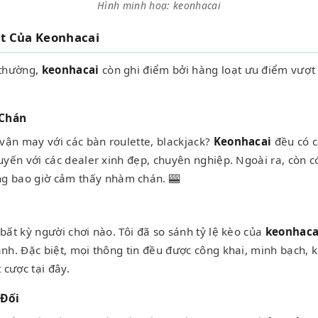
Hình minh hoạ: keonhacai
t Của Keonhacai
 thường,
keonhacai
còn ghi điểm bởi hàng loạt ưu điểm vượt 
 Chán
vận may với các bàn roulette, blackjack?
Keonhacai
đều có c
 tuyến với các dealer xinh đẹp, chuyên nghiệp. Ngoài ra, còn 
g bao giờ cảm thấy nhàm chán. 🎰
 bất kỳ người chơi nào. Tôi đã so sánh tỷ lệ kèo của
keonhaca
ranh. Đặc biệt, mọi thông tin đều được công khai, minh bạch
 cược tại đây.
 Đối