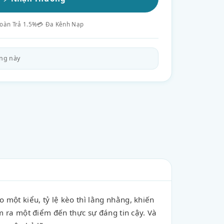
oàn Trả 1.5%
💳 Đa Kênh Nạp
ng này
 một kiểu, tỷ lệ kèo thì lằng nhằng, khiến
ìm ra một điểm đến thực sự đáng tin cậy. Và