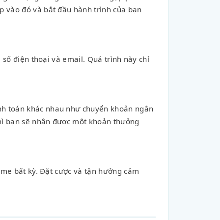
p vào đó và bắt đầu hành trình của bạn
số điện thoại và email. Quá trình này chỉ
nh toán khác nhau như chuyển khoản ngân
thì bạn sẽ nhận được một khoản thưởng
game bất kỳ. Đặt cược và tận hưởng cảm