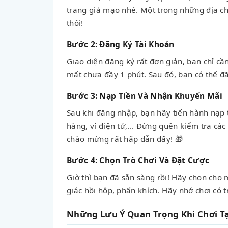
trang giả mạo nhé. Một trong những địa ch
thôi!
Bước 2: Đăng Ký Tài Khoản
Giao diện đăng ký rất đơn giản, bạn chỉ cầ
mất chưa đầy 1 phút. Sau đó, bạn có thể đ
Bước 3: Nạp Tiền Và Nhận Khuyến Mãi
Sau khi đăng nhập, bạn hãy tiến hành nạp 
hàng, ví điện tử,... Đừng quên kiểm tra c
chào mừng rất hấp dẫn đấy! 🎁
Bước 4: Chọn Trò Chơi Và Đặt Cược
Giờ thì bạn đã sẵn sàng rồi! Hãy chọn cho
giác hồi hộp, phấn khích. Hãy nhớ chơi có 
Những Lưu Ý Quan Trọng Khi Chơi T