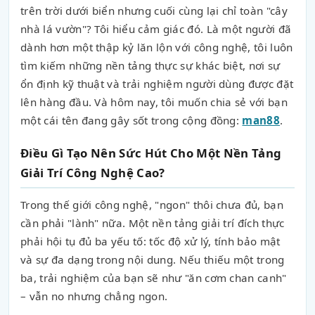
trên trời dưới biển nhưng cuối cùng lại chỉ toàn "cây
nhà lá vườn"? Tôi hiểu cảm giác đó. Là một người đã
dành hơn một thập kỷ lăn lộn với công nghệ, tôi luôn
tìm kiếm những nền tảng thực sự khác biệt, nơi sự
ổn định kỹ thuật và trải nghiệm người dùng được đặt
lên hàng đầu. Và hôm nay, tôi muốn chia sẻ với bạn
một cái tên đang gây sốt trong cộng đồng:
man88
.
Điều Gì Tạo Nên Sức Hút Cho Một Nền Tảng
Giải Trí Công Nghệ Cao?
Trong thế giới công nghệ, "ngon" thôi chưa đủ, bạn
cần phải "lành" nữa. Một nền tảng giải trí đích thực
phải hội tụ đủ ba yếu tố: tốc độ xử lý, tính bảo mật
và sự đa dạng trong nội dung. Nếu thiếu một trong
ba, trải nghiệm của bạn sẽ như "ăn cơm chan canh"
– vẫn no nhưng chẳng ngon.