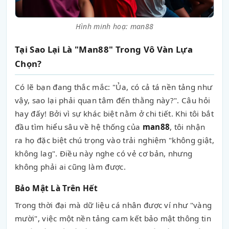
Hình minh hoạ: man88
Tại Sao Lại Là "Man88" Trong Vô Vàn Lựa
Chọn?
Có lẽ bạn đang thắc mắc: "Ủa, có cả tá nền tảng như
vậy, sao lại phải quan tâm đến thằng này?". Câu hỏi
hay đấy! Bởi vì sự khác biệt nằm ở chi tiết. Khi tôi bắt
đầu tìm hiểu sâu về hệ thống của
man88
, tôi nhận
ra họ đặc biệt chú trọng vào trải nghiệm "không giật,
không lag". Điều này nghe có vẻ cơ bản, nhưng
không phải ai cũng làm được.
Bảo Mật Là Trên Hết
Trong thời đại mà dữ liệu cá nhân được ví như "vàng
mười", việc một nền tảng cam kết bảo mật thông tin