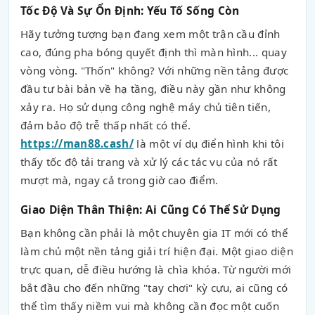
Tốc Độ Và Sự Ổn Định: Yếu Tố Sống Còn
Hãy tưởng tượng bạn đang xem một trận cầu đỉnh
cao, đúng pha bóng quyết định thì màn hình... quay
vòng vòng. "Thốn" không? Với những nền tảng được
đầu tư bài bản về hạ tầng, điều này gần như không
xảy ra. Họ sử dụng công nghệ máy chủ tiên tiến,
đảm bảo độ trễ thấp nhất có thể.
https://man88.cash/
là một ví dụ điển hình khi tôi
thấy tốc độ tải trang và xử lý các tác vụ của nó rất
mượt mà, ngay cả trong giờ cao điểm.
Giao Diện Thân Thiện: Ai Cũng Có Thể Sử Dụng
Bạn không cần phải là một chuyên gia IT mới có thể
làm chủ một nền tảng giải trí hiện đại. Một giao diện
trực quan, dễ điều hướng là chìa khóa. Từ người mới
bắt đầu cho đến những "tay chơi" kỳ cựu, ai cũng có
thể tìm thấy niềm vui mà không cần đọc một cuốn