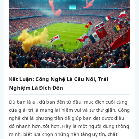
Kết Luận: Công Nghệ Là Cầu Nối, Trải
Nghiệm Là Đích Đến
Dù bạn là ai, dù bạn đến từ đâu, mục đích cuối cùng
của giải trí là mang lại niềm vui và sự thư giãn. Công
nghệ chỉ là phương tiện để giúp bạn đạt được điều
đó nhanh hơn, tốt hơn. Hãy là một người dùng thông
minh, biết lựa chọn những nền tảng uy tín, chất